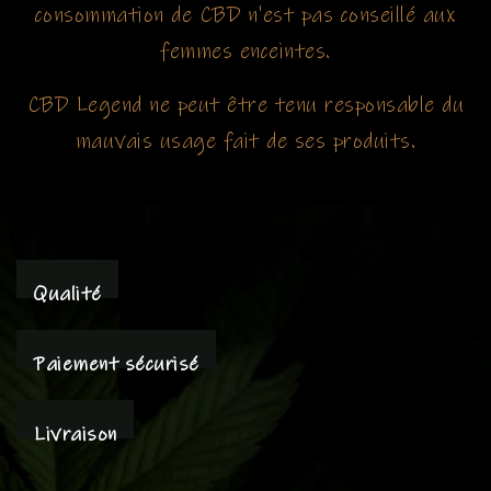
consommation de CBD n'est pas conseillé aux
femmes enceintes.
CBD Legend ne peut être tenu responsable du
mauvais usage fait de ses produits.
Qualité
Paiement sécurisé
Livraison