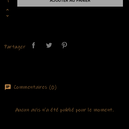
AJOUTER AU PANIER
Partager
Commentaires (0)
Aucun avis n'a été publié pour le moment.