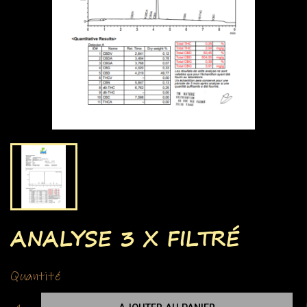
ANALYSE 3 X FILTRÉ
Quantité